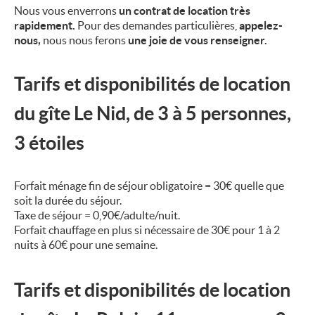
Nous vous enverrons
un contrat de location très
rapidement.
Pour des demandes particulières,
appelez-
nous,
nous nous ferons
une joie de vous renseigner.
Tarifs et disponibilités de location
du
gîte Le Nid,
de 3 à 5 personnes,
3 étoiles
Forfait ménage fin de séjour obligatoire = 30€
quelle que
soit la durée du séjour.
Taxe de séjour = 0,90€/adulte/nuit.
Forfait chauffage en plus si nécessaire de 30€ pour 1 à 2
nuits à 60€ pour une semaine.
Tarifs et disponibilités de location