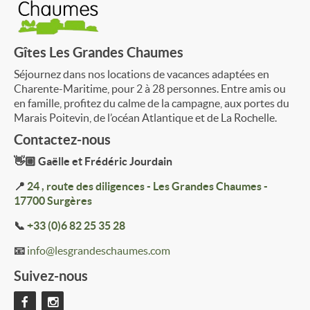
Gîtes Les Grandes Chaumes
Séjournez dans nos locations de vacances adaptées en
Charente-Maritime, pour 2 à 28 personnes. Entre amis ou
en famille, profitez du calme de la campagne, aux portes du
Marais Poitevin, de l’océan Atlantique et de La Rochelle.
Contactez-nous
👋🏼 Gaëlle et Frédéric Jourdain
📍
24 , route des diligences - Les Grandes Chaumes -
17700 Surgères
📞
+33 (0)6 82 25 35 28
📧
info@lesgrandeschaumes.com
Suivez-nous