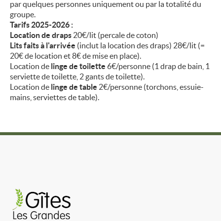
par quelques personnes uniquement ou par la totalité du
groupe.
Tarifs 2025-2026 :
Location de draps
20€/lit (percale de coton)
Lits faits à l'arrivée
(inclut la location des draps) 28€/lit (=
20€ de location et 8€ de mise en place).
Location de
linge de toilette
6€/personne (1 drap de bain, 1
serviette de toilette, 2 gants de toilette).
Location de
linge de table
2€/personne (torchons, essuie-
mains, serviettes de table).