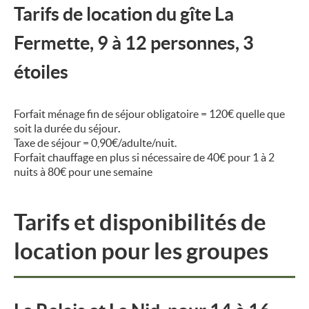
Tarifs de location du
gîte La
Fermette,
9 à 12 personnes, 3
étoiles
Forfait ménage fin de séjour obligatoire = 120€
quelle que
soit la durée du séjour
.
Taxe de séjour = 0,90€/adulte/nuit.
Forfait chauffage en plus si nécessaire de 40€ pour 1 à 2
nuits à 80€ pour une semaine
Tarifs et disponibilités de
location pour les groupes