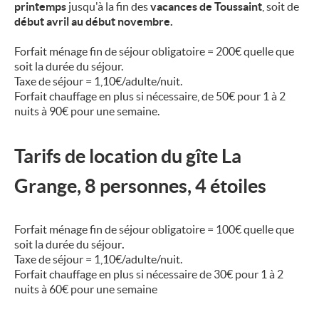
printemps
jusqu'à la fin des
vacances de Toussaint
, soit de
début avril au début novembre.
Forfait ménage fin de séjour obligatoire = 200€
quelle que
soit la durée du séjour.
Taxe de séjour = 1,10€/adulte/nuit.
Forfait chauffage en plus si nécessaire, de 50€ pour 1 à 2
nuits à 90€ pour une semaine.
Tarifs de location du
gîte La
Grange
, 8 personnes, 4 étoiles
Forfait ménage fin de séjour obligatoire = 100€
quelle que
soit la durée du séjour
.
Taxe de séjour = 1,10€/adulte/nuit.
Forfait chauffage en plus si nécessaire de 30€ pour 1 à 2
nuits à 60€ pour une semaine